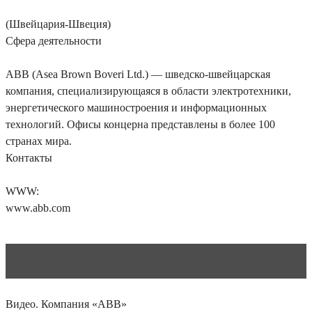
(Швейцария-Швеция)
Сфера деятельности
ABB (Asea Brown Boveri Ltd.) — шведско-швейцарская
компания, специализирующаяся в области электротехники,
энергетического машиностроения и информационных
технологий. Офисы концерна представлены в более 100
странах мира.
Контакты
WWW:
www.abb.com
Видео. Компания «ABB»