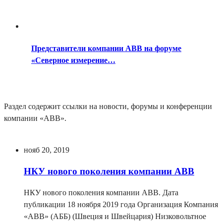
Представители компании ABB на форуме
«Северное измерение…
Раздел содержит ссылки на новости, форумы и конференции
компании «ABB».
нояб 20, 2019
НКУ нового поколения компании АBB
НКУ нового поколения компании АBB. Дата
публикации 18 ноября 2019 года Организация Компания
«ABB» (АББ) (Швеция и Швейцария) Низковольтное