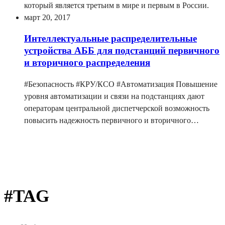
который является третьим в мире и первым в России.
март 20, 2017
Интеллектуальные распределительные
устройства АББ для подстанций первичного
и вторичного распределения
#Безопасность #КРУ/КСО #Автоматизация Повышение
уровня автоматизации и связи на подстанциях дают
операторам центральной диспетчерской возможность
повысить надежность первичного и вторичного…
#TAG