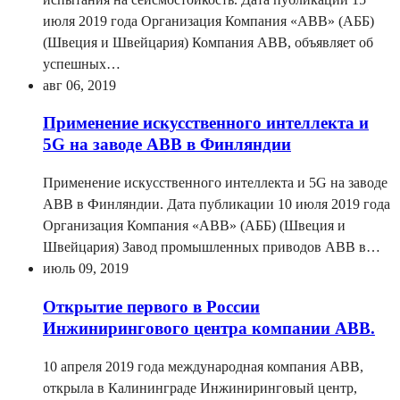
июля 2019 года Организация Компания «ABB» (АББ)
(Швеция и Швейцария) Компания ABB, объявляет об
успешных…
авг 06, 2019
Применение искусственного интеллекта и
5G на заводе ABB в Финляндии
Применение искусственного интеллекта и 5G на заводе
ABB в Финляндии. Дата публикации 10 июля 2019 года
Организация Компания «ABB» (АББ) (Швеция и
Швейцария) Завод промышленных приводов ABB в…
июль 09, 2019
Открытие первого в России
Инжинирингового центра компании АВВ.
10 апреля 2019 года международная компания АВВ,
открыла в Калининграде Инжиниринговый центр,