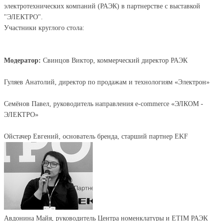
электротехнических компаний (РАЭК) в партнерстве с выставкой
"ЭЛЕКТРО".
Участники круглого стола:
Модератор:
Свинцов Виктор, коммерческий директор РАЭК
Гуляев Анатолий, директор по продажам и технологиям «Электрон»
Семёнов Павел, руководитель направления e-commerce «ЭЛКОМ -
ЭЛЕКТРО»
Ойстачер Евгений, основатель бренда, старший партнер EKF
Авдонина Майя, руководитель Центра номенклатуры и ETIM РАЭК