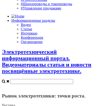
#Шинопроводы и токопроводы
#Управление продажами
Информационные разделы
Видео
Статьи
Интервью
Конференции
Организации
Электротехнический
информационный портал.
Видеоматериалы статьи и новости
посвящённые электротехнике.
Рынок электротехники: точки роста.
Выставка