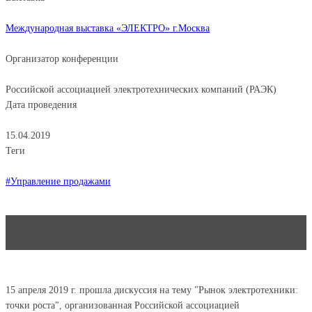
Международная выставка «ЭЛЕКТРО» г.Москва
Организатор конференции
Российской ассоциацией электротехнических компаний (РАЭК)
Дата проведения
15.04.2019
Теги
#Управление продажами
15 апреля 2019 г. прошла дискуссия на тему "Рынок электротехники:
точки роста", организованная Российской ассоциацией