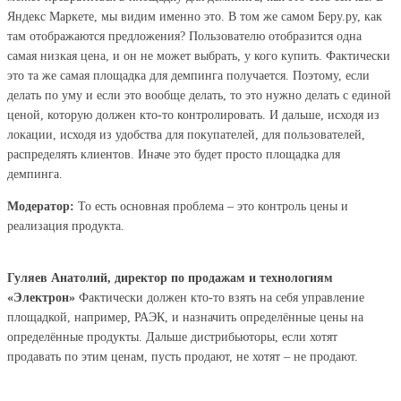
Яндекс Маркете, мы видим именно это. В том же самом Беру.ру, как
там отображаются предложения? Пользователю отобразится одна
самая низкая цена, и он не может выбрать, у кого купить. Фактически
это та же самая площадка для демпинга получается. Поэтому, если
делать по уму и если это вообще делать, то это нужно делать с единой
ценой, которую должен кто-то контролировать. И дальше, исходя из
локации, исходя из удобства для покупателей, для пользователей,
распределять клиентов. Иначе это будет просто площадка для
демпинга.
Модератор:
То есть основная проблема – это контроль цены и
реализация продукта.
Гуляев Анатолий, директор по продажам и технологиям
«Электрон»
Фактически должен кто-то взять на себя управление
площадкой, например, РАЭК, и назначить определённые цены на
определённые продукты. Дальше дистрибьюторы, если хотят
продавать по этим ценам, пусть продают, не хотят – не продают.