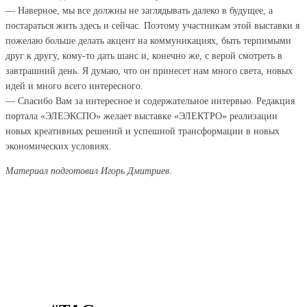
— Наверное, мы все должны не заглядывать далеко в будущее, а
постараться жить здесь и сейчас. Поэтому участникам этой выставки я
пожелаю больше делать акцент на коммуникациях, быть терпимыми
друг к другу, кому-то дать шанс и, конечно же, с верой смотреть в
завтрашний день. Я думаю, что он принесет нам много света, новых
идей и много всего интересного.
— Спасибо Вам за интересное и содержательное интервью. Редакция
портала «ЭЛЕЭКСПО» желает выставке «ЭЛЕКТРО» реализации
новых креативных решений и успешной трансформации в новых
экономических условиях.
Материал подготовил Игорь Дмитриев.