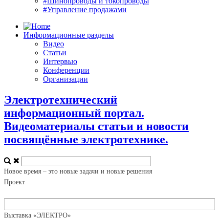
#Шинопроводы и токопроводы
#Управление продажами
Информационные разделы
Видео
Статьи
Интервью
Конференции
Организации
Электротехнический
информационный портал.
Видеоматериалы статьи и новости
посвящённые электротехнике.
Новое время – это новые задачи и новые решения
Проект
Выставка «ЭЛЕКТРО»