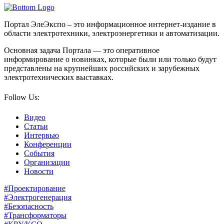
Портал ЭлеЭкспо – это информационное интернет-издание в
области электротехники, электроэнергетики и автоматизации.
Основная задача Портала — это оперативное
информирование о новинках, которые были или только будут
представлены на крупнейших российских и зарубежных
электротехнических выставках.
Follow Us:
Видео
Статьи
Интервью
Конференции
События
Организации
Новости
#Проектирование
#Электрогенерация
#Безопасность
#Трансформаторы