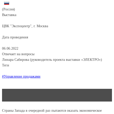
(Россия)
Выставка
ЦВК "Экспоцентр", г. Москва
Дата проведения
06.06.2022
Отвечает на вопросы
Линара Сабирова (руководитель проекта выставки «ЭЛЕКТРО»)
Теги
#Управление продажами
Страны Запада в очередной раз пытаются оказать экономическое