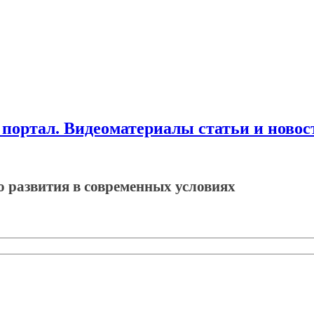
ортал. Видеоматериалы статьи и новос
 развития в современных условиях