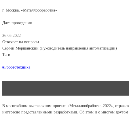
г. Москва, «Металлообработка»
Дата проведения
26.05.2022
Отвечает на вопросы
Сергей Моршанский (Руководитель направления автоматизации)
Теги
#Робототехника
В масштабном выставочном проекте «Металлообработка-2022», отражающ
интересно представленными разработками. Об этом и о многом друго