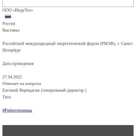
ООО «ИндуТех»
Россия
Выставка
Российский международный энергетический форум (РМЭФ), г. Санкт-
Петербург
Дата проведения
27.04.2022
Отвечает на вопросы
Евгений Верещагин (генеральный директор )
Теги
#Робототехника