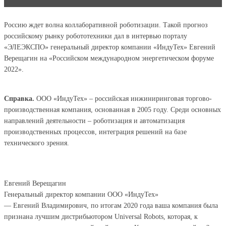
Россию ждет волна коллаборативной роботизации. Такой прогноз
российскому рынку робототехники дал в интервью порталу
«ЭЛЕЭКСПО» генеральный директор компании «ИндуТех» Евгений
Верещагин на «Российском международном энергетическом форуме
2022».
Справка.
ООО «ИндуТех» – российская инжиниринговая торгово-
производственная компания, основанная в 2005 году. Среди основных
направлений деятельности – роботизация и автоматизация
производственных процессов, интеграция решений на базе
технического зрения.
Евгений Верещагин
Генеральный директор компании ООО «ИндуТех»
— Евгений Владимирович, по итогам 2020 года ваша компания была
признана лучшим дистрибьютором Universal Robots, которая, к