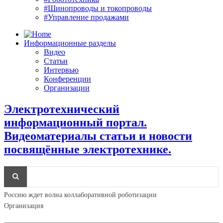
#Шинопроводы и токопроводы
#Управление продажами
Информационные разделы
Видео
Статьи
Интервью
Конференции
Организации
Электротехнический
информационный портал.
Видеоматериалы статьи и новости
посвящённые электротехнике.
Россию ждет волна коллаборативной роботизации
Организация