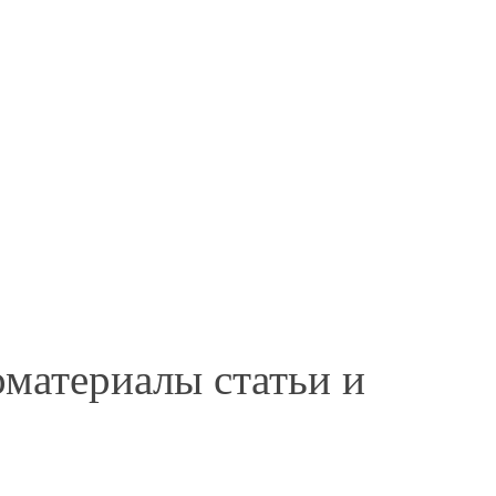
материалы статьи и