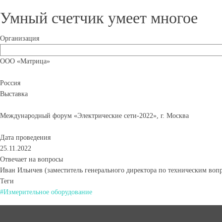
Умный счетчик умеет многое
Организация
ООО «Матрица»
Россия
Выставка
Международный форум «Электрические сети-2022», г. Москва
Дата проведения
25.11.2022
Отвечает на вопросы
Иван Ильичев (заместитель генерального директора по техническим воп
Теги
#Измерительное оборудование