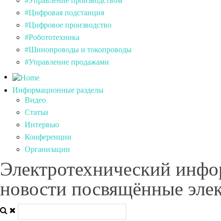
#Управление производством
#Цифровая подстанция
#Цифровое производство
#Робототехника
#Шинопроводы и токопроводы
#Управление продажами
Информационные разделы
Видео
Статьи
Интервью
Конференции
Организации
Электротехнический инфо
новости посвящённые элек