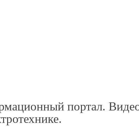
рмационный портал. Видео
тротехнике.