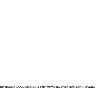
рупнейших российских и зарубежных электротехнических