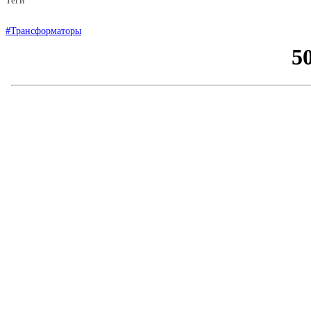
Теги
#Трансформаторы