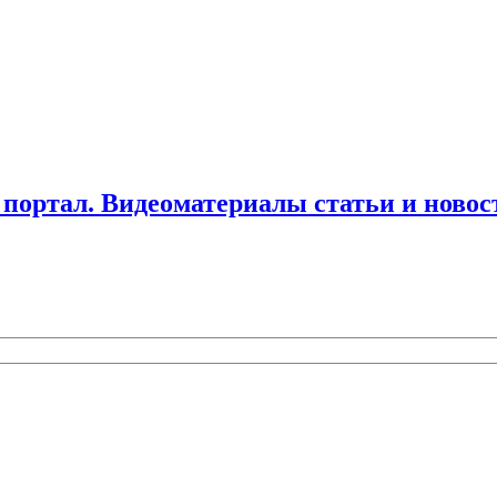
ортал. Видеоматериалы статьи и новос