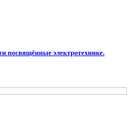
ти посвящённые электротехнике.