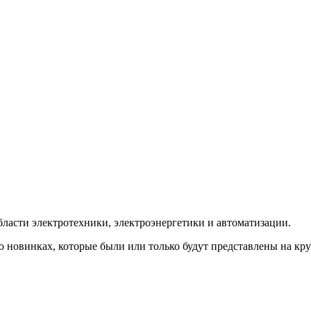
ласти электротехники, электроэнергетики и автоматизации.
о новинках, которые были или только будут представлены на к