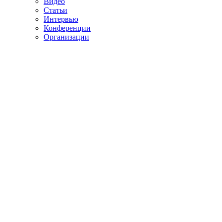
Видео
Статьи
Интервью
Конференции
Организации