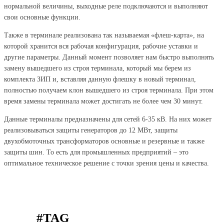
нормальной величины, выходные реле подключаются и выполняют
свои основные функции.
Также в терминале реализована так называемая «флеш-карта», на
которой хранится вся рабочая конфигурация, рабочие уставки и
другие параметры. Данный момент позволяет нам быстро выполнять
замену вышедшего из строя терминала, который мы берем из
комплекта ЗИП и, вставляя данную флешку в новый терминал,
полностью получаем клон вышедшего из строя терминала. При этом
время замены терминала может достигать не более чем 30 минут.
Данные терминалы предназначены для сетей 6-35 кВ. На них может
реализовываться защиты генераторов до 12 МВт, защиты
двухобмоточных трансформаторов основные и резервные и также
защиты шин. То есть для промышленных предприятий – это
оптимальное техническое решение с точки зрения цены и качества.
#TAG