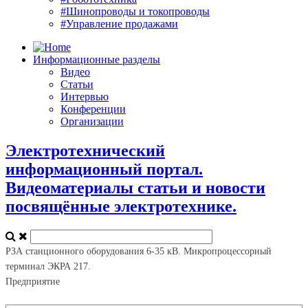
#Шинопроводы и токопроводы
#Управление продажами
Информационные разделы
Видео
Статьи
Интервью
Конференции
Организации
Электротехнический
информационный портал.
Видеоматериалы статьи и новости
посвящённые электротехнике.
РЗА станционного оборудования 6-35 кВ. Микропроцессорный
терминал ЭКРА 217.
Предприятие