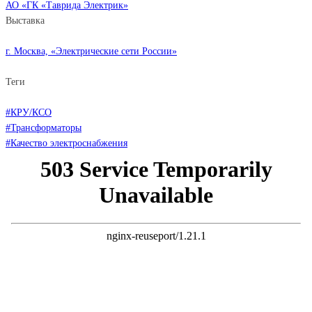
АО «ГК «Таврида Электрик»
Выставка
г. Москва, «Электрические сети России»
Теги
#КРУ/КСО
#Трансформаторы
#Качество электроснабжения