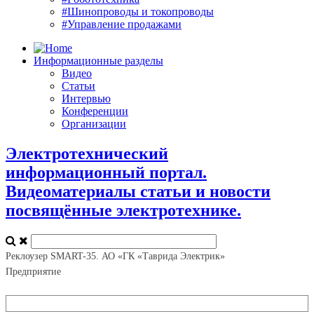
#Шинопроводы и токопроводы
#Управление продажами
Информационные разделы
Видео
Статьи
Интервью
Конференции
Организации
Электротехнический
информационный портал.
Видеоматериалы статьи и новости
посвящённые электротехнике.
Реклоузер SMART-35. АО «ГК «Таврида Электрик»
Предприятие