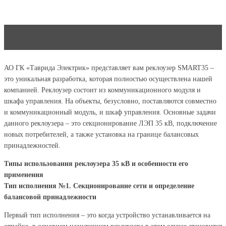
АО ГК «Таврида Электрик» представляет вам реклоузер SMART35 –
это уникальная разработка, которая полностью осуществлена нашей
компанией. Реклоузер состоит из коммуникационного модуля и
шкафа управления. На объекты, безусловно, поставляются совместно
и коммуникационный модуль, и шкаф управления. Основные задачи
данного реклоузера – это секционирование ЛЭП 35 кВ, подключение
новых потребителей, а также установка на границе балансовых
принадлежностей.
Типы использования реклоузера 35 кВ и особенности его
применения
Тип исполнения №1. Секционирование сети и определение
балансовой принадлежности
Первый тип исполнения – это когда устройство устанавливается на